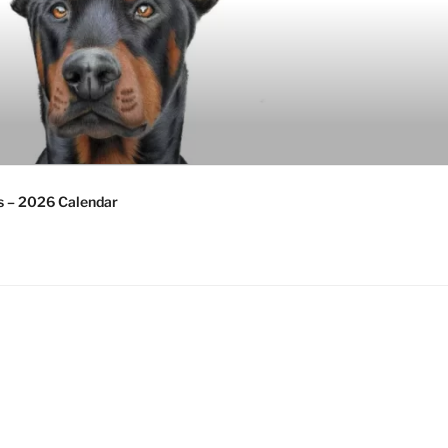
s – 2026 Calendar