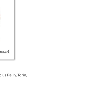
s Reilly, Torin,